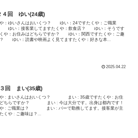
４回 ゆい(24歳)
や：ゆいさんはおいくつ？ ゆい：24ですたくや：ご職業
？ ゆい：接客業してますたくや：飲食店？ ゆい：そうです
くや：お住みはどちらですか？ ゆい：関西ですたくや：ご趣
？ ゆい：読書や映画よく見てますたくや：好きな本...
2025.04.22
３回 まい(35歳)
や : まいさんはおいくつ？ まい : 35歳ですたくや : お住
どちらですか？ まい : 今は大分です。出身は都内です！
や : ご職業は？ まい : バーで勤務してます。接客業が主
たくや : ご趣味は？...