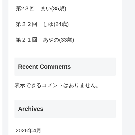
第2３回 まい(35歳)
第２２回 しゆ(24歳)
第２１回 あやの(33歳)
Recent Comments
表示できるコメントはありません。
Archives
2026年4月