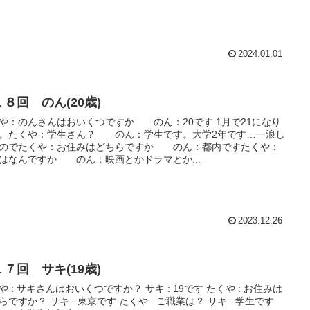
2024.01.01
８回 のん(20歳)
や：のんさんはおいくつですか のん：20です 1月で21になり
。たくや：学生さん？ のん：学生です。大学2年です…一浪し
のでたくや：お住みはどちらですか のん：都内ですたくや：
はなんですか のん：映画とかドラマとか...
2023.12.26
７回 サキ(19歳)
: サキさんはおいくつですか？ サキ : 19です たくや : お住みは
: 東京です たくや : ご職業は？ サキ : 学生です