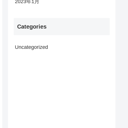
2023年1月
Categories
Uncategorized