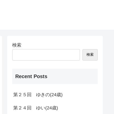
検索
検索
Recent Posts
第２５回 ゆきの(24歳)
第２４回 ゆい(24歳)