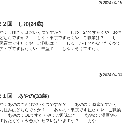
2024.04.15
２回 しゆ(24歳)
や：しゆさんはおいくつですか？ しゆ：24ですたくや：お住
はどちらですか？ しゆ：東京ですたくや：ご職業は？ し
保育士ですたくや：ご趣味は？ しゆ：バイクかな？たくや：
ティブですねたくや：中型？ しゆ：そうですたく...
2024.04.03
２１回 あやの(33歳)
や：あやのさんはおいくつですか？ あやの：33歳ですたく
お住みはどちらですか？ あやの：東京ですねたくや：ご職業
 あやの：OLですたくや：ご趣味は？ あやの：漫画やゲー
すねたくや：今恋人やセフレはいますか？ あや...