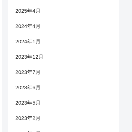
2025年4月
2024年4月
2024年1月
2023年12月
2023年7月
2023年6月
2023年5月
2023年2月